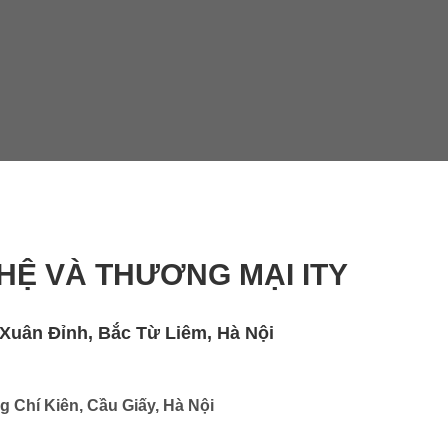
HỆ VÀ THƯƠNG MẠI ITY
Xuân Đỉnh, Bắc Từ Liêm, Hà Nội
 Chí Kiên, Cầu Giấy, Hà Nội