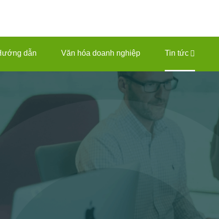
Hướng dẫn
Văn hóa doanh nghiệp
Tin tức