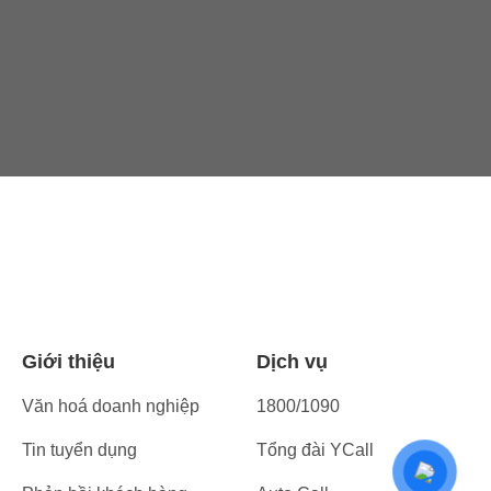
Giới thiệu
Dịch vụ
Văn hoá doanh nghiệp
1800/1090
Tin tuyển dụng
Tổng đài YCall