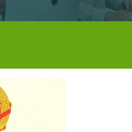
07/07/2025