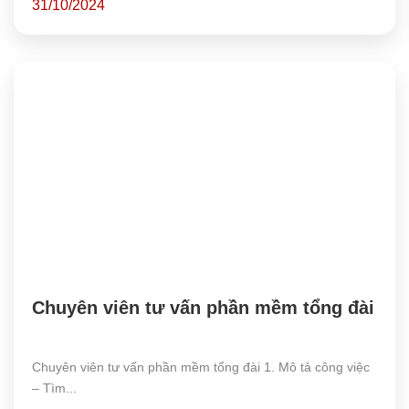
31/10/2024
Chuyên viên tư vấn phần mềm tổng đài
Chuyên viên tư vấn phần mềm tổng đài 1. Mô tả công việc
– Tìm...