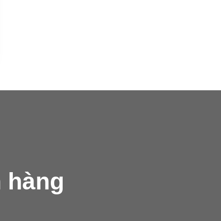
h hàng