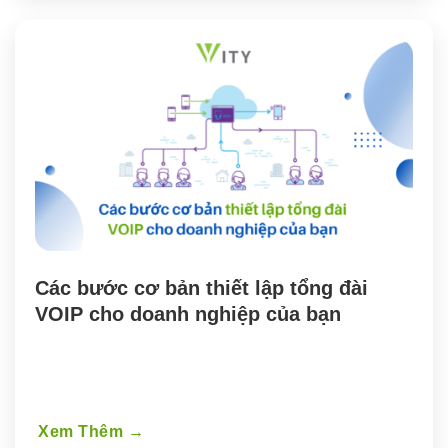
Các bước cơ bản thiết lập tổng đài 
VOIP cho doanh nghiệp của bạn
Xem Thêm
→