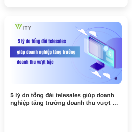
5 lý do tổng đài telesales giúp doanh 
nghiệp tăng trưởng doanh thu vượt 
bậc