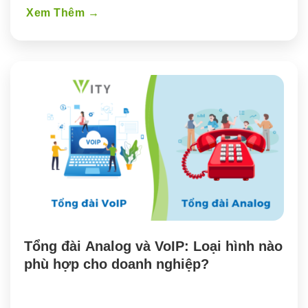
Xem Thêm
→
Tổng đài Analog và VoIP: Loại hình nào 
phù hợp cho doanh nghiệp?