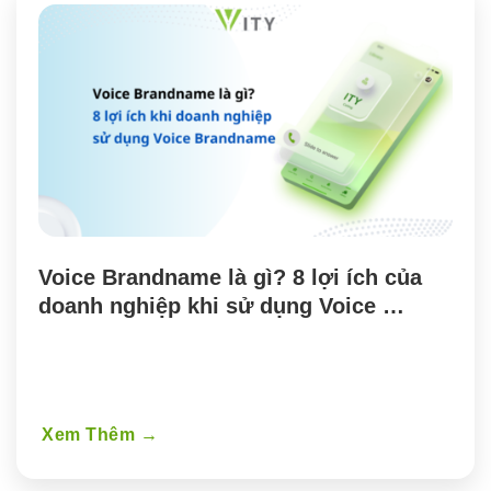
Voice Brandname là gì? 8 lợi ích của 
doanh nghiệp khi sử dụng Voice 
Brandname
Xem Thêm
→