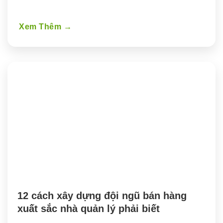
Xem Thêm
→
12 cách xây dựng đội ngũ bán hàng 
xuất sắc nhà quản lý phải biết