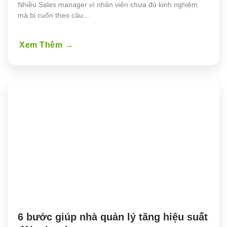
Nhiều Sales manager vì nhân viên chưa đủ kinh nghiệm
mà bị cuốn theo câu...
Xem Thêm
→
6 bước giúp nhà quản lý tăng hiệu suất 